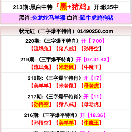
『
黑
+猪鸡
』
213期:黑白中特
开:猴35中
黑肖:
兔龙蛇马羊猴
白肖:
鼠牛虎鸡狗猪
状元紅（三字爆平特肖）01490250.com
220期:《三字爆平特肖》
开【？00】
【流氓兔】【猪八戒】【孙悟空
】
219期:《三字爆平特肖》
开【07.31.43】
【流氓兔】【
米老鼠
】【牛魔王
】
218期:《三字爆平特肖》
开【17】
【美羊羊】【米老鼠】【
母老虎
】
217期:《三字爆平特肖》
开【11】
【
孙悟空
】【猪八戒】【母老虎】
216期:《三字爆平特肖》
开【18.36】
【孙悟空】【
美羊羊
】【
牛魔王
】