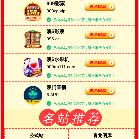
909彩票
909cp.vip
已向本站押付1000万，请大家放心投注！
澳6彩票
096.cc
已向本站押付1000万，请大家放心投注！
澳6水果机
909qp111.com
已向本站押付1000万，请大家放心投注！
澳门直播
6.APP
已向本站押付1000万，请大家放心投注！
名
站
推
荐
公式站
青龙图库