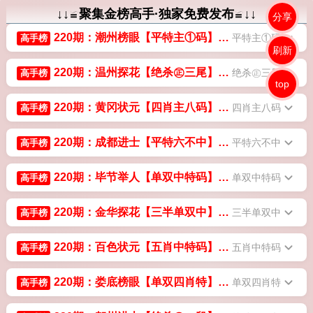
↓↓≌聚集金榜高手·独家免费发布≌↓↓
分享
220期：潮州榜眼【平特主①码】稳中求赚
平特主①码
高手榜
刷新
220期：温州探花【绝杀㊣三尾】稳中求赚
绝杀㊣三尾
高手榜
top
220期：黄冈状元【四肖主八码】稳中求赚
四肖主八码
高手榜
220期：成都进士【平特六不中】稳中求赚
平特六不中
高手榜
220期：毕节举人【单双中特码】精选资料
单双中特码
高手榜
220期：金华探花【三半单双中】精选资料
三半单双中
高手榜
220期：百色状元【五肖中特码】精选资料
五肖中特码
高手榜
220期：娄底榜眼【单双四肖特】精选资料
单双四肖特
高手榜