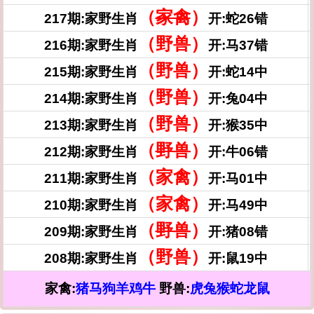
（
家禽
）
217期:家野生肖
开:蛇26错
（
野兽）
216期:家野生肖
开:马37错
（
野兽）
215期:家野生肖
开:蛇14中
（
野兽）
214期:家野生肖
开:兔04中
（
野兽）
213期:家野生肖
开:猴35中
（
野兽
）
212期:家野生肖
开:牛06错
（家禽
）
211期:家野生肖
开:马01中
（家禽
）
210期:家野生肖
开:马49中
（
野兽
）
209期:家野生肖
开:猪08错
（野兽
）
208期:家野生肖
开:鼠19中
家禽:
猪马狗羊鸡牛
野兽:
虎兔猴蛇龙鼠