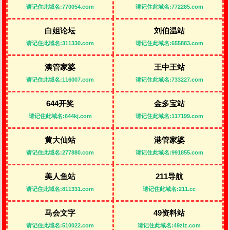
请记住此域名:770054.com
请记住此域名:772285.com
白姐论坛
刘伯温站
请记住此域名:311330.com
请记住此域名:655883.com
澳管家婆
王中王站
请记住此域名:116007.com
请记住此域名:733227.com
644开奖
金多宝站
请记住此域名:644kj.com
请记住此域名:117199.com
黄大仙站
港管家婆
请记住此域名:277880.com
请记住此域名:991855.com
美人鱼站
211导航
请记住此域名:811331.com
请记住此域名:211.cc
马会文字
49资料站
请记住此域名:510022.com
请记住此域名:49zlz.com