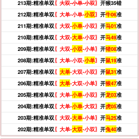
213期:精准单双
〖
大双-小单-小双
〗
开猴35错
212期:精准单双
〖大单-小单-
小双
〗
开
牛06
准
211期:精准单双
〖大双-
小单
-小双〗
开
马01
准
210期:精准单双
〖大双-
大单
-小双〗
开
马49
准
209期:精准单双
〖大双-
小双
-小单〗
开
猪08
准
208期:精准单双
〖大单-小双-
小单
〗
开
鼠19
准
207期:精准单双
〖
大单
-大双-小双〗
开
鼠31
准
206期:精准单双
〖
大单
-大双-小单〗
开
猴47
准
205期:精准单双
〖大单-
小单
-小双〗
开
龙03
准
204期:精准单双
〖大单-
小单
-大双〗
开
虎05
准
203期:精准单双
〖大双-
大单
-小单〗
开
马25
准
202期:精准单双
〖大单-
大双
-小双〗
开
兔40
准