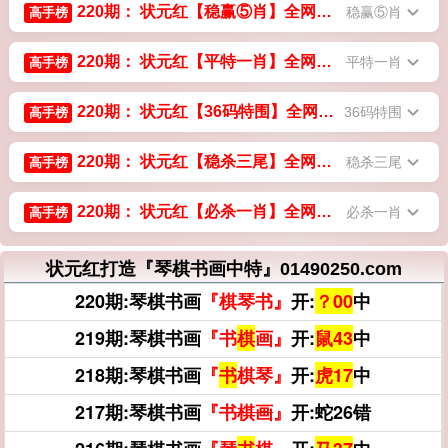
220期： 状元红【稳赢⑤肖】全网最牛
稳赢⑤肖
高手榜
220期： 状元红【平特一肖】全网最牛
平特一肖
高手榜
220期： 状元红【36码特围】全网最牛
36码特围
高手榜
220期： 状元红【稳杀三尾】全网最牛
稳杀三尾
高手榜
220期： 状元红【必杀一肖】全网最牛
必杀一肖
高手榜
状元红打造『琴棋书画中特』01490250.com
220期:琴棋书画
『棋琴书』
开:
？00
中
219期:琴棋书画
『书
棋
画』
开:
鼠43
中
218期:琴棋书画
『
书
棋琴』
开:
虎17
中
217期:琴棋书画
『
书棋画
』
开:蛇26错