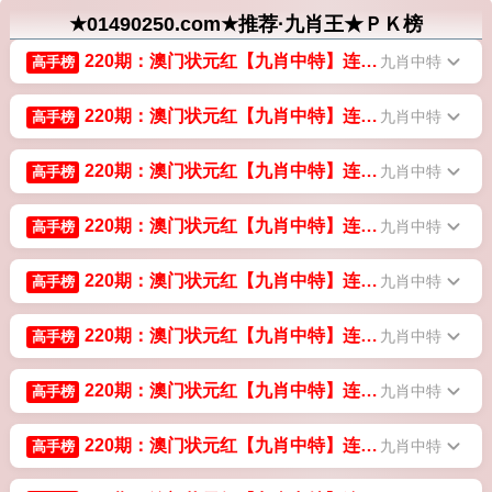
★01490250.com★推荐·九肖王★ＰＫ榜
220期：澳门状元红【九肖中特】连准28期
九肖中特
高手榜
220期：澳门状元红【九肖中特】连准31期
九肖中特
高手榜
220期：澳门状元红【九肖中特】连准79期
九肖中特
高手榜
220期：澳门状元红【九肖中特】连准38期
九肖中特
高手榜
220期：澳门状元红【九肖中特】连准50期
九肖中特
高手榜
220期：澳门状元红【九肖中特】连准40期
九肖中特
高手榜
220期：澳门状元红【九肖中特】连准44期
九肖中特
高手榜
220期：澳门状元红【九肖中特】连准62期
九肖中特
高手榜