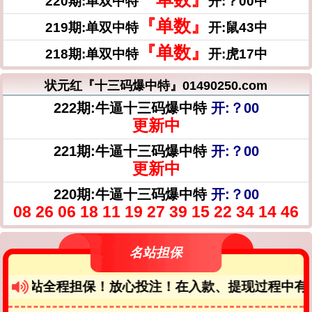
220期:单双中特
开:？00中
『
单数』
219期:单双中特
开:鼠43中
『
单数』
218期:单双中特
开:虎17中
状元红『十三码爆中特』01490250.com
222期:牛逼十三码爆中特
开:？00
更新中
221期:牛逼十三码爆中特
开:？00
更新中
220期:牛逼十三码爆中特
开:？00
08 26 06 18 11 19 27 39 15 22 34 14 46
名站担保
担保！放心投注！在入款、提现过程中有问题请联系站