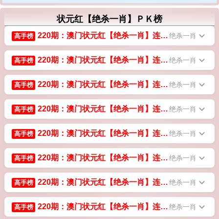
状元红【绝杀一肖】ＰＫ榜
220期：澳门状元红【绝杀一肖】连准37期
绝杀一肖
高手榜
220期：澳门状元红【绝杀一肖】连准37期
绝杀一肖
高手榜
220期：澳门状元红【绝杀一肖】连准55期
绝杀一肖
高手榜
220期：澳门状元红【绝杀一肖】连准59期
绝杀一肖
高手榜
220期：澳门状元红【绝杀一肖】连准49期
绝杀一肖
高手榜
220期：澳门状元红【绝杀一肖】连准53期
绝杀一肖
高手榜
220期：澳门状元红【绝杀一肖】连准37期
绝杀一肖
高手榜
220期：澳门状元红【绝杀一肖】连准45期
绝杀一肖
高手榜